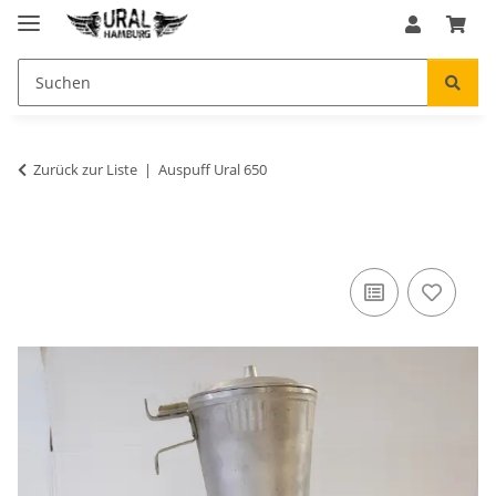
Zurück zur Liste
Auspuff Ural 650