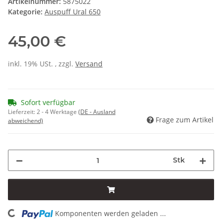
Artikelnummer:
5875022
Kategorie:
Auspuff Ural 650
45,00 €
inkl. 19% USt. , zzgl.
Versand
Sofort verfügbar
Lieferzeit:
2 - 4 Werktage
(DE - Ausland
Frage zum Artikel
abweichend)
Stk
Komponenten werden geladen ...