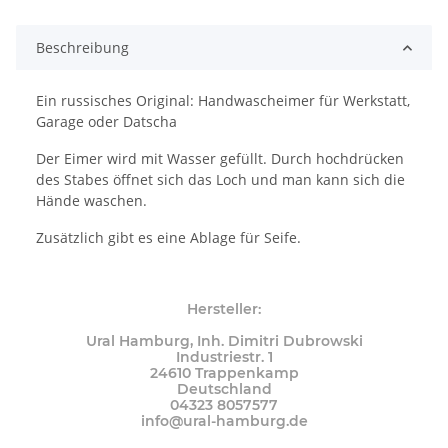
Loading...
Beschreibung
Ein russisches Original: Handwascheimer für Werkstatt,
Garage oder Datscha
Der Eimer wird mit Wasser gefüllt. Durch hochdrücken
des Stabes öffnet sich das Loch und man kann sich die
Hände waschen.
Zusätzlich gibt es eine Ablage für Seife.
Hersteller:
Ural Hamburg, Inh. Dimitri Dubrowski
Industriestr. 1
24610 Trappenkamp
Deutschland
04323 8057577
info@ural-hamburg.de