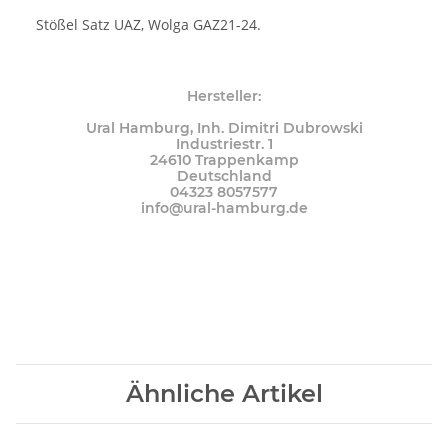
Stößel Satz UAZ, Wolga GAZ21-24.
Hersteller:
Ural Hamburg, Inh. Dimitri Dubrowski
Industriestr. 1
24610 Trappenkamp
Deutschland
04323 8057577
info@ural-hamburg.de
Ähnliche Artikel