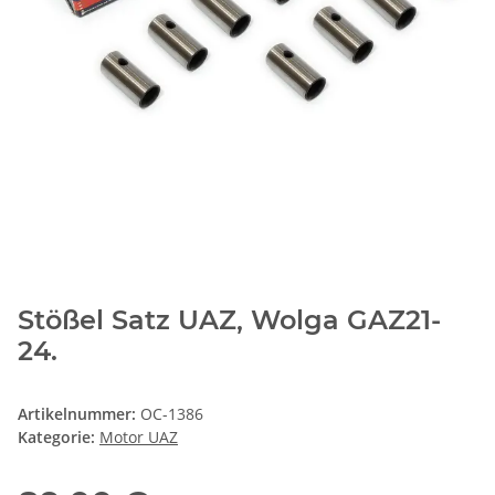
Stößel Satz UAZ, Wolga GAZ21-
24.
Artikelnummer:
OC-1386
Kategorie:
Motor UAZ