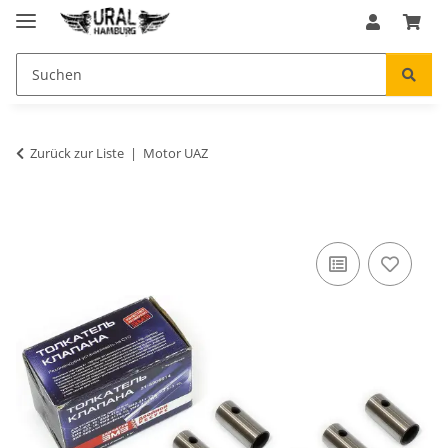
Zurück zur Liste
Motor UAZ