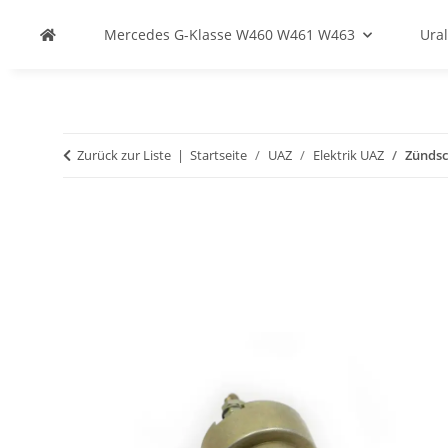
Mercedes G-Klasse W460 W461 W463
Ural
Zurück zur Liste
Startseite
UAZ
Elektrik UAZ
Zündsc