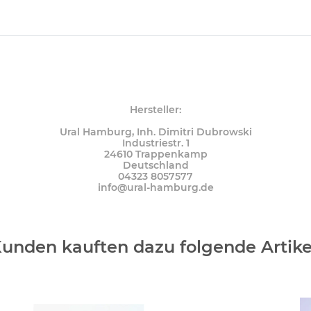
Hersteller:
Ural Hamburg, Inh. Dimitri Dubrowski
Industriestr. 1
24610 Trappenkamp
Deutschland
04323 8057577
info@ural-hamburg.de
unden kauften dazu folgende Artike