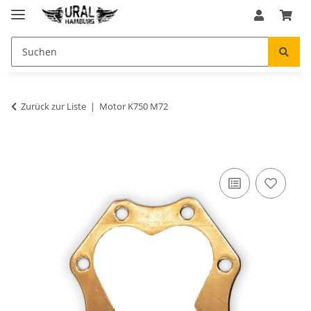
Zurück zur Liste
Motor K750 M72