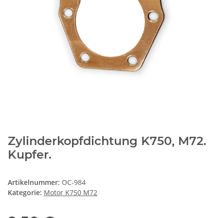
Zylinderkopfdichtung K750, M72.
Kupfer.
Artikelnummer:
OC-984
Kategorie:
Motor K750 M72