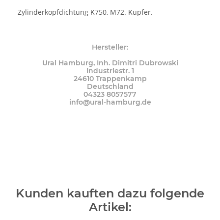
Zylinderkopfdichtung K750, M72. Kupfer.
Hersteller:
Ural Hamburg, Inh. Dimitri Dubrowski
Industriestr. 1
24610 Trappenkamp
Deutschland
04323 8057577
info@ural-hamburg.de
Kunden kauften dazu folgende
Artikel: