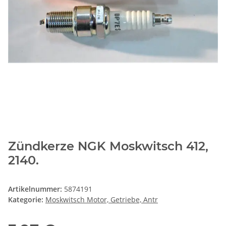
Zündkerze NGK Moskwitsch 412,
2140.
Artikelnummer:
5874191
Kategorie:
Moskwitsch Motor, Getriebe, Antr