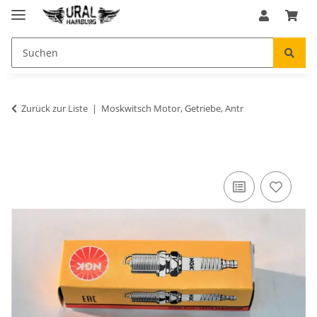
Zurück zur Liste
Moskwitsch Motor, Getriebe, Antr