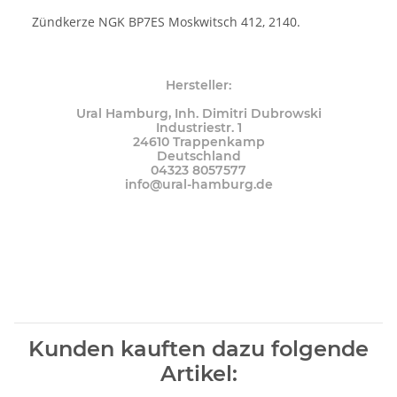
Zündkerze NGK BP7ES Moskwitsch 412, 2140.
Hersteller:
Ural Hamburg, Inh. Dimitri Dubrowski
Industriestr. 1
24610 Trappenkamp
Deutschland
04323 8057577
info@ural-hamburg.de
Kunden kauften dazu folgende
Artikel: