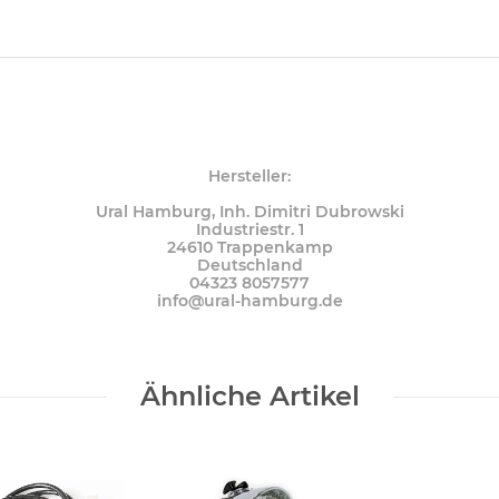
Hersteller:
Ural Hamburg, Inh. Dimitri Dubrowski
Industriestr. 1
24610 Trappenkamp
Deutschland
04323 8057577
info@ural-hamburg.de
Ähnliche Artikel