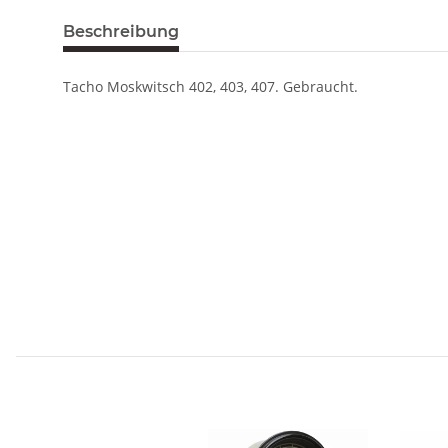
Beschreibung
Tacho Moskwitsch 402, 403, 407. Gebraucht.