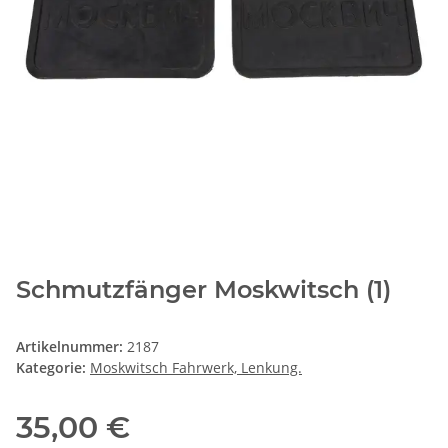
Schmutzfänger Moskwitsch (1)
Artikelnummer:
2187
Kategorie:
Moskwitsch Fahrwerk, Lenkung.
35,00 €