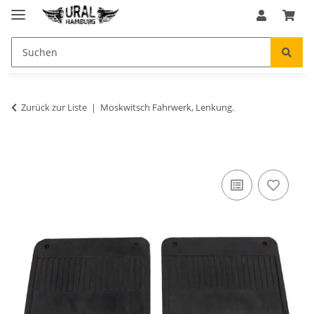
Zurück zur Liste
Moskwitsch Fahrwerk, Lenkung.