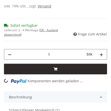
inkl. 19% USt. , zzgl.
Versand
Sofort verfügbar
Lieferzeit:
2 - 4 Werktage
(DE - Ausland
Frage zum Artikel
abweichend)
Stk
Komponenten werden geladen ...
Loading...
Beschreibung
Schmutzfänger Moskwitsch (1)