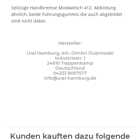
Seilzüge Handbremse Moskwitsch 412. Abbildung
ähnlich, beide Führungsgummis die auch abgebildet
sind nicht dabei.
Hersteller:
Ural Hamburg, Inh. Dimitri Dubrowski
Industriestr. 1
24610 Trappenkamp
Deutschland
04323 8057577
info@ural-hamburg.de
Kunden kauften dazu folgende