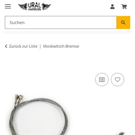
Zurück zur Liste
Moskwitsch Bremse