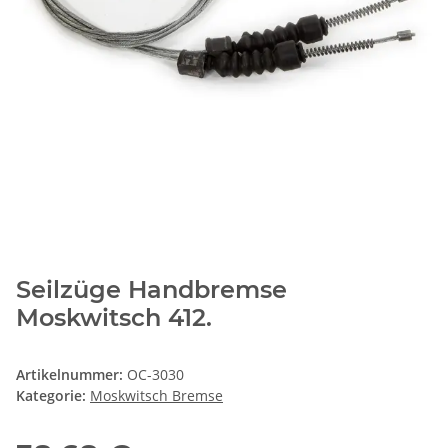
Seilzüge Handbremse
Moskwitsch 412.
Artikelnummer:
OC-3030
Kategorie:
Moskwitsch Bremse