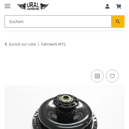
Zurück zur Liste
Fahrwerk M72