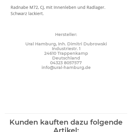
Radnabe M72, CJ, mit Innenleben und Radlager.
Schwarz lackiert.
Hersteller:
Ural Hamburg, Inh. Dimitri Dubrowski
Industriestr. 1
24610 Trappenkamp
Deutschland
04323 8057577
info@ural-hamburg.de
Kunden kauften dazu folgende
Artikel: