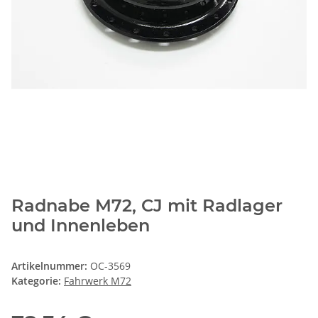
Radnabe M72, CJ mit Radlager
und Innenleben
Artikelnummer:
OC-3569
Kategorie:
Fahrwerk M72