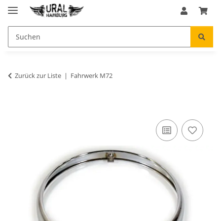
Zurück zur Liste
Fahrwerk M72