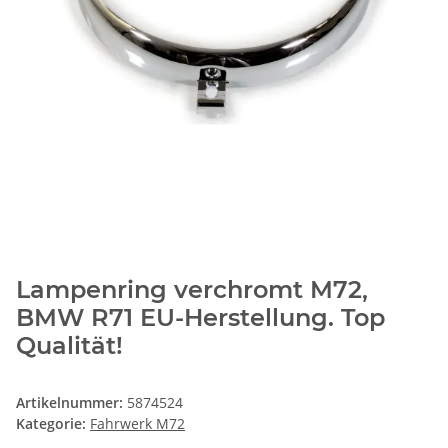
Lampenring verchromt M72,
BMW R71 EU-Herstellung. Top
Qualität!
Artikelnummer:
5874524
Kategorie:
Fahrwerk M72