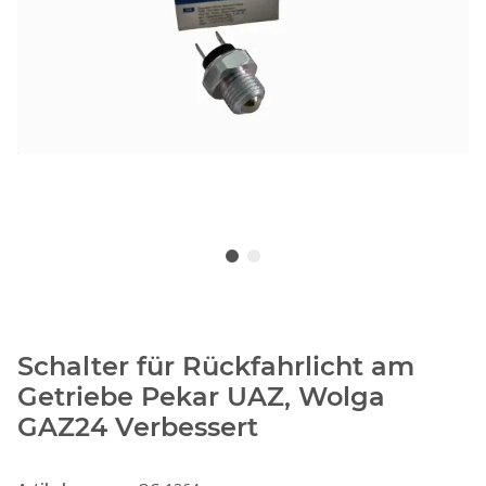
Schalter für Rückfahrlicht am
Getriebe Pekar UAZ, Wolga
GAZ24 Verbessert