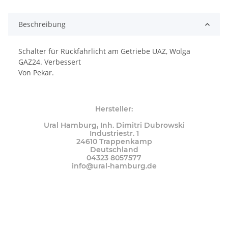
Loading...
Beschreibung
Schalter für Rückfahrlicht am Getriebe UAZ, Wolga
GAZ24. Verbessert
Von Pekar.
Hersteller:
Ural Hamburg, Inh. Dimitri Dubrowski
Industriestr. 1
24610 Trappenkamp
Deutschland
04323 8057577
info@ural-hamburg.de