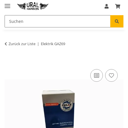
Zurück zur Liste
Elektrik GAZ69