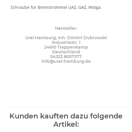
Schraube für Bremstrommel UAZ, GAZ, Wolga.
Hersteller:
Ural Hamburg, Inh. Dimitri Dubrowski
Industriestr. 1
24610 Trappenkamp
Deutschland
04323 8057577
info@ural-hamburg.de
Kunden kauften dazu folgende
Artikel: