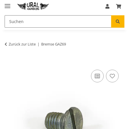
Zurück zur Liste
Bremse GAZ69