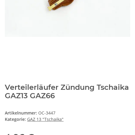
Verteilerläufer Zündung Tschaika
GAZ13 GAZ66
Artikelnummer:
OC-3447
Kategorie:
GAZ 13 "Tschaika"