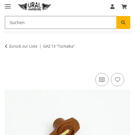
Zurück zur Liste
GAZ 13 "Tschaika"