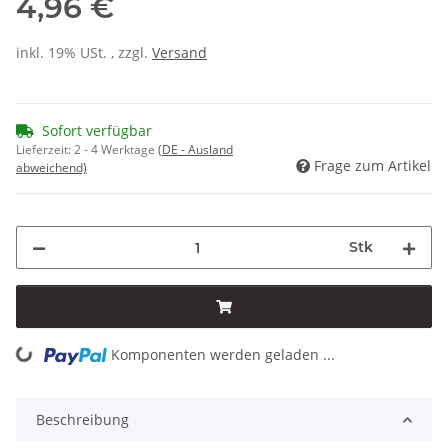
4,96 €
inkl. 19% USt. , zzgl.
Versand
Sofort verfügbar
Lieferzeit:
2 - 4 Werktage
(DE - Ausland
Frage zum Artikel
abweichend)
Stk
Komponenten werden geladen ...
Loading...
Beschreibung