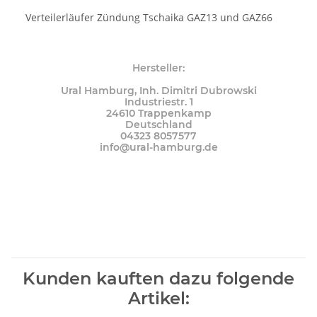
Verteilerläufer Zündung Tschaika GAZ13 und GAZ66
Hersteller:
Ural Hamburg, Inh. Dimitri Dubrowski
Industriestr. 1
24610 Trappenkamp
Deutschland
04323 8057577
info@ural-hamburg.de
Kunden kauften dazu folgende
Artikel: