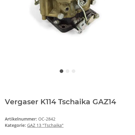
Vergaser K114 Tschaika GAZ14
Artikelnummer:
OC-2842
Kategorie:
GAZ 13 "Tschaika"