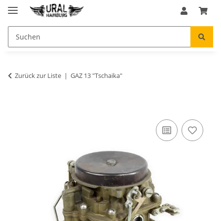
Zurück zur Liste
GAZ 13 "Tschaika"