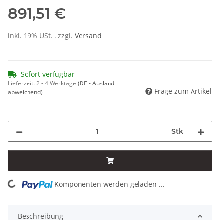
891,51 €
inkl. 19% USt. , zzgl.
Versand
Sofort verfügbar
Lieferzeit:
2 - 4 Werktage
(DE - Ausland
Frage zum Artikel
abweichend)
Stk
Komponenten werden geladen ...
Loading...
Beschreibung