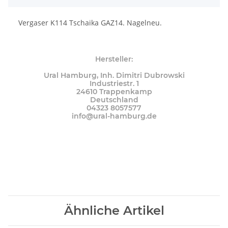
Vergaser K114 Tschaika GAZ14. Nagelneu.
Hersteller:
Ural Hamburg, Inh. Dimitri Dubrowski
Industriestr. 1
24610 Trappenkamp
Deutschland
04323 8057577
info@ural-hamburg.de
Ähnliche Artikel