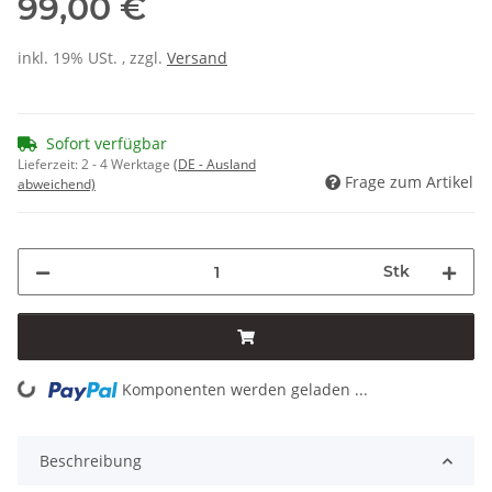
99,00 €
inkl. 19% USt. , zzgl.
Versand
Sofort verfügbar
Lieferzeit:
2 - 4 Werktage
(DE - Ausland
Frage zum Artikel
abweichend)
Stk
Komponenten werden geladen ...
Loading...
Beschreibung