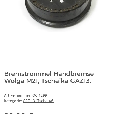
Bremstrommel Handbremse
Wolga M21, Tschaika GAZ13.
Artikelnummer:
OC-1299
Kategorie:
GAZ 13 "Tschaika"