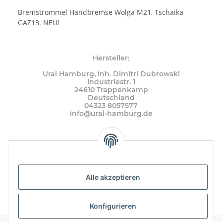
Bremstrommel Handbremse Wolga M21, Tschaika
GAZ13. NEU!
Hersteller:
Ural Hamburg, Inh. Dimitri Dubrowski
Industriestr. 1
24610 Trappenkamp
Deutschland
04323 8057577
info@ural-hamburg.de
Alle akzeptieren
Konfigurieren