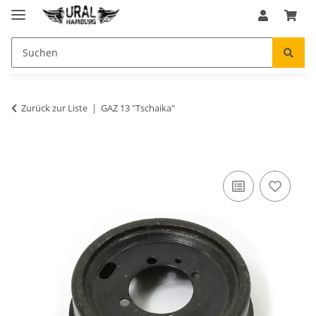
Zurück zur Liste
GAZ 13 "Tschaika"