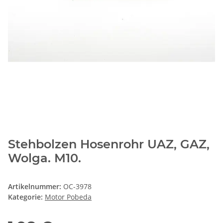
Stehbolzen Hosenrohr UAZ, GAZ,
Wolga. M10.
Artikelnummer:
OC-3978
Kategorie:
Motor Pobeda