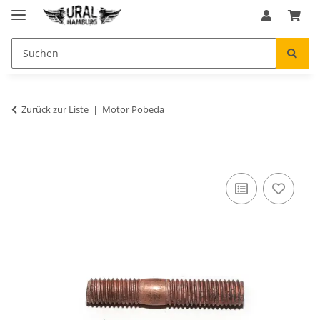
Zurück zur Liste
Motor Pobeda