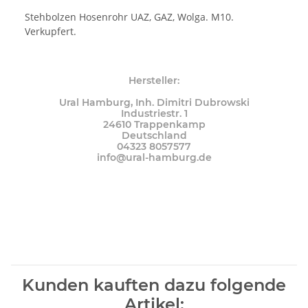
Stehbolzen Hosenrohr UAZ, GAZ, Wolga. M10.
Verkupfert.
Hersteller:
Ural Hamburg, Inh. Dimitri Dubrowski
Industriestr. 1
24610 Trappenkamp
Deutschland
04323 8057577
info@ural-hamburg.de
Kunden kauften dazu folgende
Artikel: