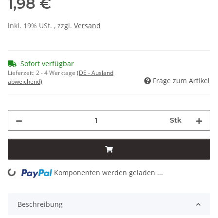
1,98 €
inkl. 19% USt. , zzgl.
Versand
Sofort verfügbar
Lieferzeit:
2 - 4 Werktage
(DE - Ausland
Frage zum Artikel
abweichend)
Stk
Komponenten werden geladen ...
Loading...
Beschreibung