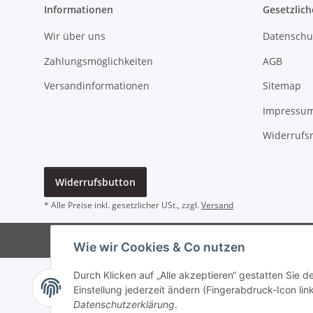
Informationen
Gesetzlich
Wir über uns
Datenschu
Zahlungsmöglichkeiten
AGB
Versandinformationen
Sitemap
Impressu
Widerrufs
Widerrufsbutton
* Alle Preise inkl. gesetzlicher USt., zzgl.
Versand
Wie wir Cookies & Co nutzen
Durch Klicken auf „Alle akzeptieren“ gestatten Sie 
Einstellung jederzeit ändern (Fingerabdruck-Icon link
Datenschutzerklärung
.