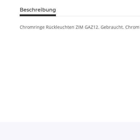
Beschreibung
Chromringe Rückleuchten ZIM GAZ12. Gebraucht. Chrom i