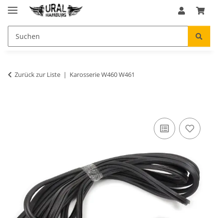
Zurück zur Liste
Karosserie W460 W461