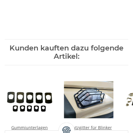
Kunden kauften dazu folgende
Artikel:
Gummiunterlagen
Schutzgitter für Blinker