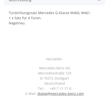
Türdichtungssatz Mercedes G-Klasse W460, W461.
1 x Satz für 4 Türen.
Nagelneu.
Hersteller:
Mercedes-Benz AG
Mercedesstraße 120
D-70372 Stuttgart
Deutschland
Tel.: +49 7 11 17-0
E-Mail:
dialog@mercedes-benz.com