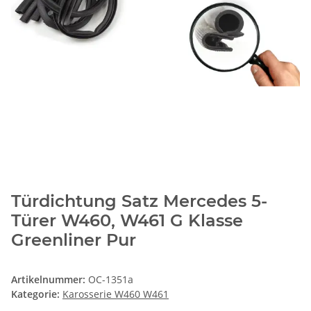
Türdichtung Satz Mercedes 5-
Türer W460, W461 G Klasse
Greenliner Pur
Artikelnummer:
OC-1351a
Kategorie:
Karosserie W460 W461