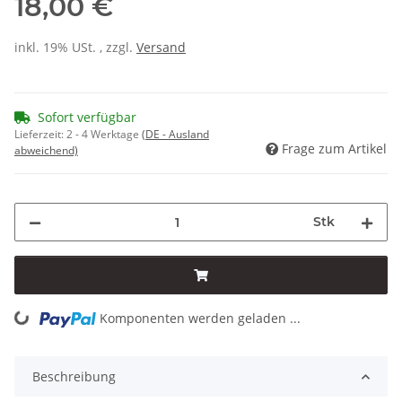
18,00 €
inkl. 19% USt. , zzgl.
Versand
Sofort verfügbar
Lieferzeit:
2 - 4 Werktage
(DE - Ausland
Frage zum Artikel
abweichend)
Stk
Komponenten werden geladen ...
Loading...
Beschreibung