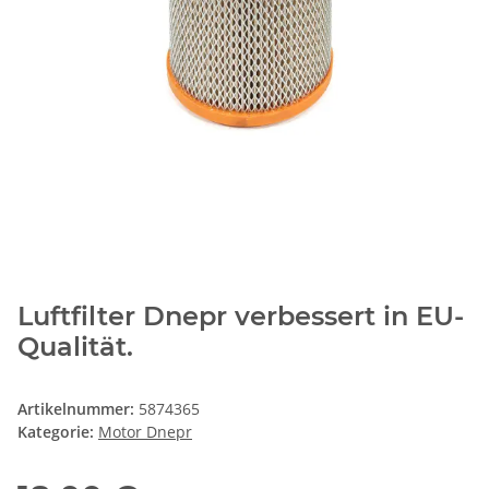
Luftfilter Dnepr verbessert in EU-
Qualität.
Artikelnummer:
5874365
Kategorie:
Motor Dnepr