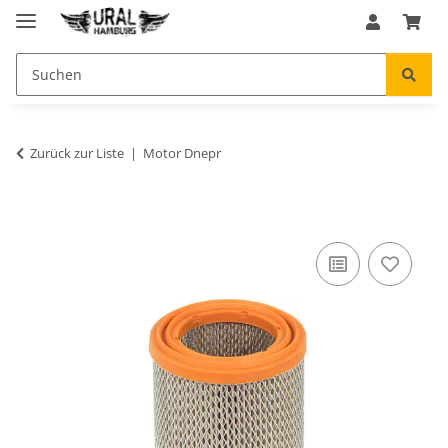
Zurück zur Liste
Motor Dnepr