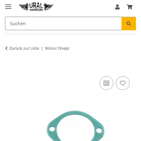
Zurück zur Liste
Motor Dnepr