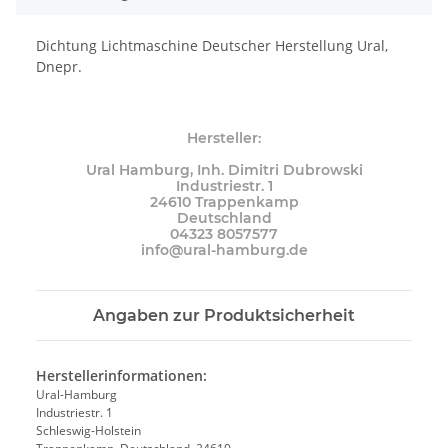
Dichtung Lichtmaschine Deutscher Herstellung Ural,
Dnepr.
Hersteller:
Ural Hamburg, Inh. Dimitri Dubrowski
Industriestr. 1
24610 Trappenkamp
Deutschland
04323 8057577
info@ural-hamburg.de
Angaben zur Produktsicherheit
Herstellerinformationen:
Ural-Hamburg
Industriestr. 1
Schleswig-Holstein