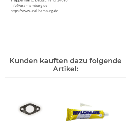
Trappenkamp, Deutschland, 24610
info@ural-hamburg.de
https://www.ural-hamburg.de
Kunden kauften dazu folgende
Artikel: