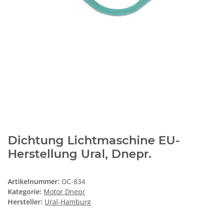
Dichtung Lichtmaschine EU-
Herstellung Ural, Dnepr.
Artikelnummer:
OC-834
Kategorie:
Motor Dnepr
Hersteller:
Ural-Hamburg