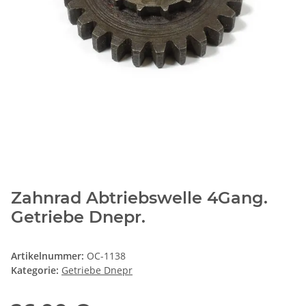
Zahnrad Abtriebswelle 4Gang.
Getriebe Dnepr.
Artikelnummer:
OC-1138
Kategorie:
Getriebe Dnepr