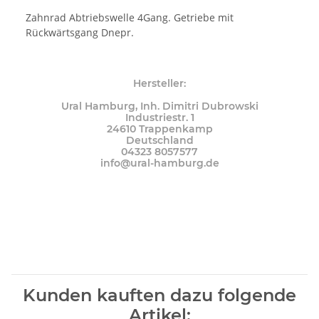
Zahnrad Abtriebswelle 4Gang. Getriebe mit
Rückwärtsgang Dnepr.
Hersteller:
Ural Hamburg, Inh. Dimitri Dubrowski
Industriestr. 1
24610 Trappenkamp
Deutschland
04323 8057577
info@ural-hamburg.de
Kunden kauften dazu folgende
Artikel: