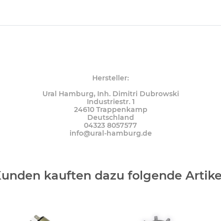
Hersteller:
Ural Hamburg, Inh. Dimitri Dubrowski
Industriestr. 1
24610 Trappenkamp
Deutschland
04323 8057577
info@ural-hamburg.de
unden kauften dazu folgende Artike