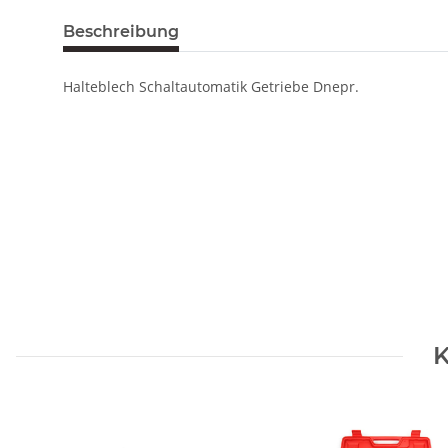
Beschreibung
Halteblech Schaltautomatik Getriebe Dnepr.
K