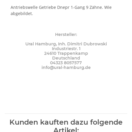
Antriebswelle Getriebe Dnepr 1-Gang 9 Zähne. Wie
abgebildet.
Hersteller:
Ural Hamburg, Inh. Dimitri Dubrowski
Industriestr. 1
24610 Trappenkamp
Deutschland
04323 8057577
info@ural-hamburg.de
Kunden kauften dazu folgende
Artikel: