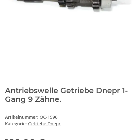
Antriebswelle Getriebe Dnepr 1-
Gang 9 Zähne.
Artikelnummer:
OC-1596
Kategorie:
Getriebe Dnepr