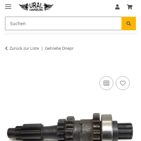
Zurück zur Liste
Getriebe Dnepr