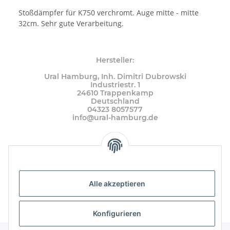
Stoßdämpfer für K750 verchromt. Auge mitte - mitte
32cm. Sehr gute Verarbeitung.
Hersteller:
Ural Hamburg, Inh. Dimitri Dubrowski
Industriestr. 1
24610 Trappenkamp
Deutschland
04323 8057577
info@ural-hamburg.de
Alle akzeptieren
Konfigurieren