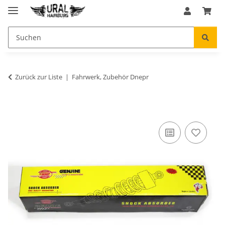
Zurück zur Liste
Fahrwerk, Zubehör Dnepr