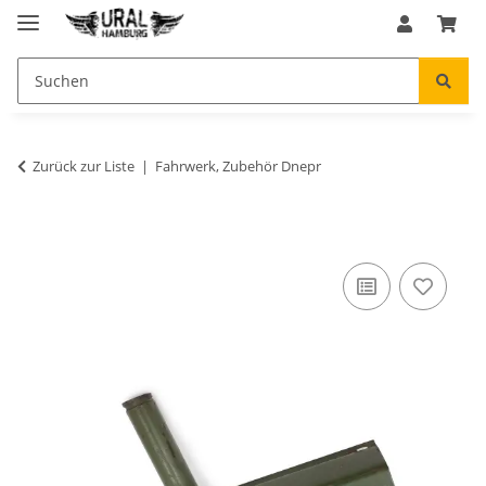
Zurück zur Liste
Fahrwerk, Zubehör Dnepr