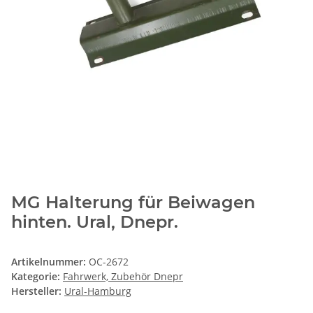
MG Halterung für Beiwagen
hinten. Ural, Dnepr.
Artikelnummer:
OC-2672
Kategorie:
Fahrwerk, Zubehör Dnepr
Hersteller:
Ural-Hamburg