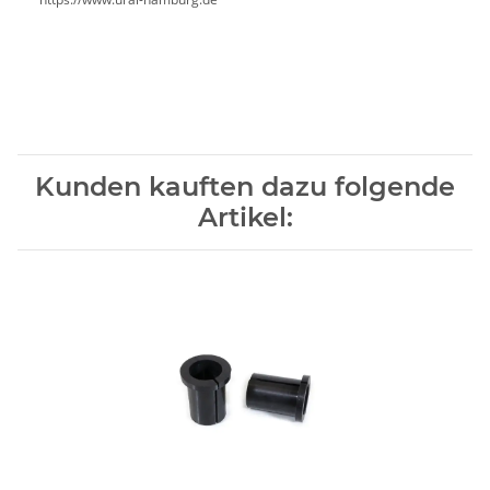
Kunden kauften dazu folgende
Artikel: