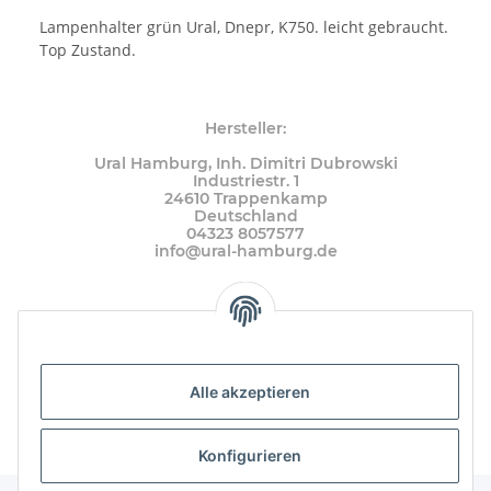
Lampenhalter grün Ural, Dnepr, K750. leicht gebraucht.
Top Zustand.
Hersteller:
Ural Hamburg, Inh. Dimitri Dubrowski
Industriestr. 1
24610 Trappenkamp
Deutschland
04323 8057577
info@ural-hamburg.de
Alle akzeptieren
Konfigurieren