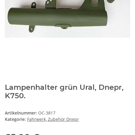
Lampenhalter grün Ural, Dnepr,
K750.
Artikelnummer:
OC-3817
Kategorie:
Fahrwerk, Zubehör Dnepr