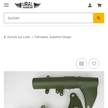
Zurück zur Liste
Fahrwerk, Zubehör Dnepr