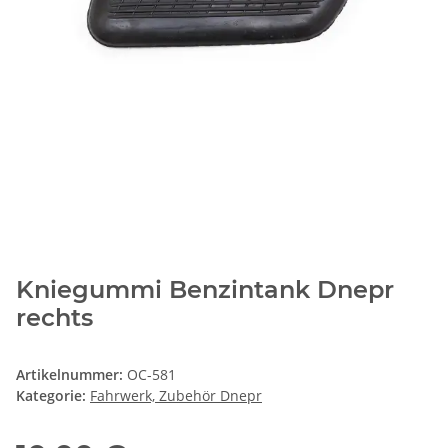
Kniegummi Benzintank Dnepr
rechts
Artikelnummer:
OC-581
Kategorie:
Fahrwerk, Zubehör Dnepr