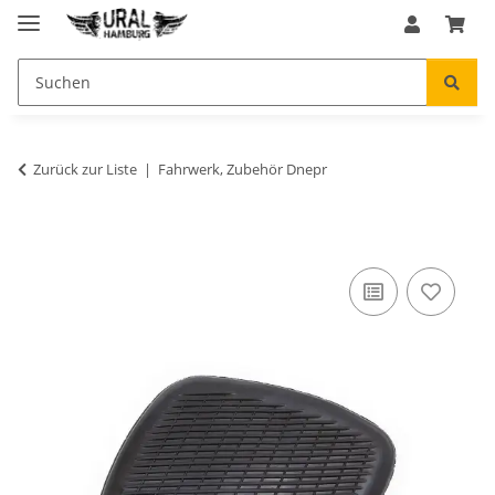
Zurück zur Liste
Fahrwerk, Zubehör Dnepr