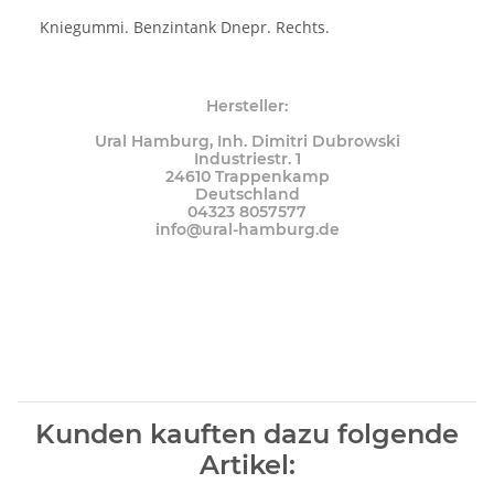
Kniegummi. Benzintank Dnepr. Rechts.
Hersteller:
Ural Hamburg, Inh. Dimitri Dubrowski
Industriestr. 1
24610 Trappenkamp
Deutschland
04323 8057577
info@ural-hamburg.de
Kunden kauften dazu folgende
Artikel: