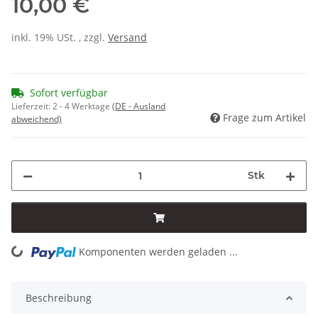
10,00 €
inkl. 19% USt. , zzgl.
Versand
Sofort verfügbar
Lieferzeit:
2 - 4 Werktage
(DE - Ausland
Frage zum Artikel
abweichend)
Stk
Komponenten werden geladen ...
Loading...
Beschreibung