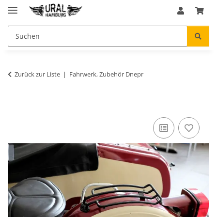
Zurück zur Liste
Fahrwerk, Zubehör Dnepr