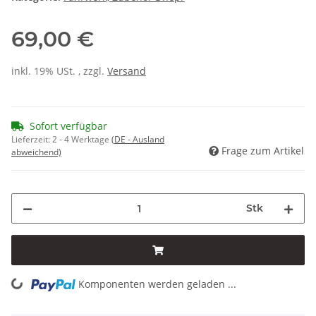
69,00 €
inkl. 19% USt. , zzgl.
Versand
Sofort verfügbar
Lieferzeit:
2 - 4 Werktage
(DE - Ausland
Frage zum Artikel
abweichend)
Stk
Komponenten werden geladen ...
Loading...