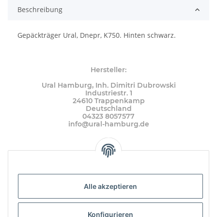
Beschreibung
Gepäckträger Ural, Dnepr, K750. Hinten schwarz.
Hersteller:
Ural Hamburg, Inh. Dimitri Dubrowski
Industriestr. 1
24610 Trappenkamp
Deutschland
04323 8057577
info@ural-hamburg.de
Alle akzeptieren
Konfigurieren