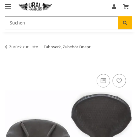
Zurück zur Liste
Fahrwerk, Zubehör Dnepr