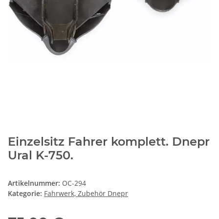
Einzelsitz Fahrer komplett. Dnepr
Ural K-750.
Artikelnummer:
OC-294
Kategorie:
Fahrwerk, Zubehör Dnepr