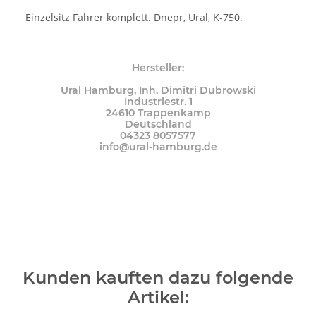
Einzelsitz Fahrer komplett. Dnepr, Ural, K-750.
Hersteller:
Ural Hamburg, Inh. Dimitri Dubrowski
Industriestr. 1
24610 Trappenkamp
Deutschland
04323 8057577
info@ural-hamburg.de
Kunden kauften dazu folgende
Artikel: