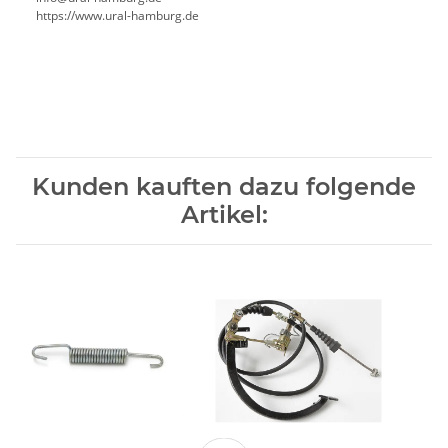
https://www.ural-hamburg.de
Kunden kauften dazu folgende
Artikel: