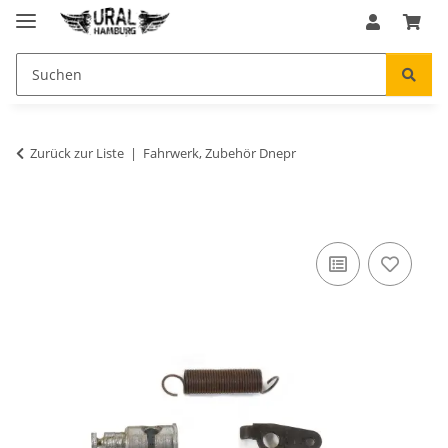
Zurück zur Liste
Fahrwerk, Zubehör Dnepr