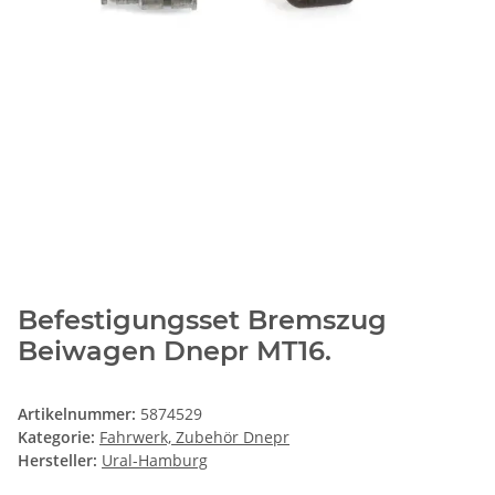
Befestigungsset Bremszug
Beiwagen Dnepr MT16.
Artikelnummer:
5874529
Kategorie:
Fahrwerk, Zubehör Dnepr
Hersteller:
Ural-Hamburg