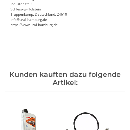
Industriestr. 1
Schleswig-Holstein
Trappenkamp, Deutschland, 24610
info@ural-hamburg.de
https://www.ural-hamburg.de
Kunden kauften dazu folgende
Artikel: