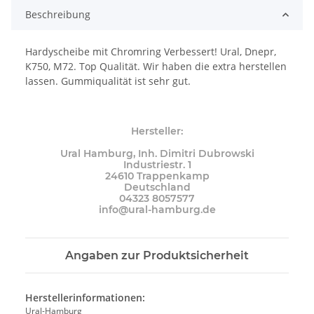
Beschreibung
Hardyscheibe mit Chromring Verbessert! Ural, Dnepr,
K750, M72. Top Qualität. Wir haben die extra herstellen
lassen. Gummiqualität ist sehr gut.
Hersteller:
Ural Hamburg, Inh. Dimitri Dubrowski
Industriestr. 1
24610 Trappenkamp
Deutschland
04323 8057577
info@ural-hamburg.de
Angaben zur Produktsicherheit
Herstellerinformationen:
Ural-Hamburg