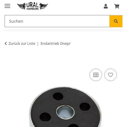
Zurück zur Liste
Endantrieb Dnepr