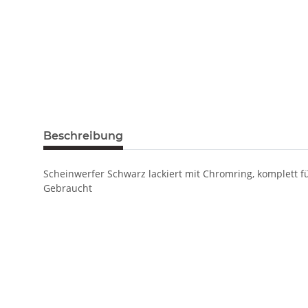
Beschreibung
Scheinwerfer Schwarz lackiert mit Chromring, komplett f
Gebraucht