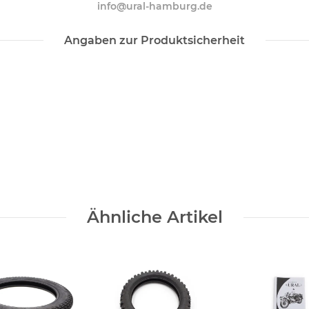
info@ural-hamburg.de
Angaben zur Produktsicherheit
Ähnliche Artikel