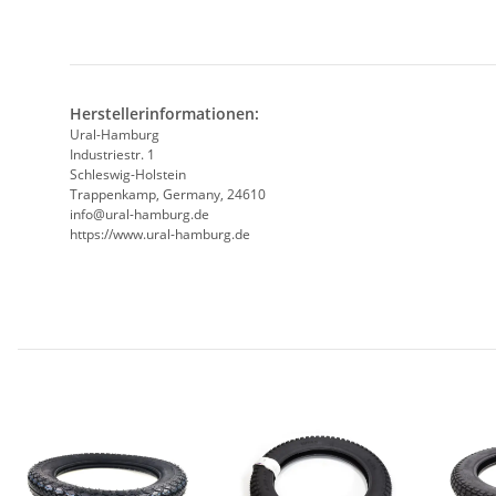
Herstellerinformationen:
Ural-Hamburg
Industriestr. 1
Schleswig-Holstein
Trappenkamp, Germany, 24610
info@ural-hamburg.de
https://www.ural-hamburg.de