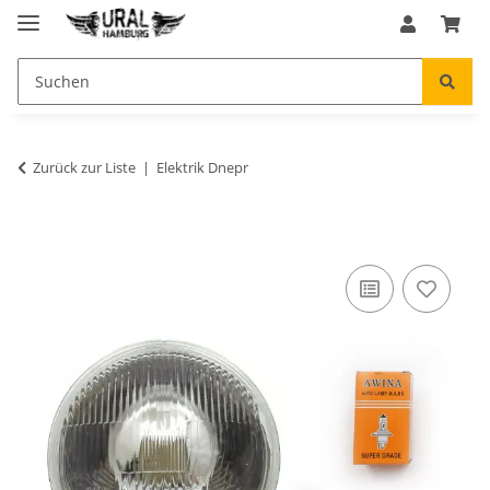
Zurück zur Liste
Elektrik Dnepr