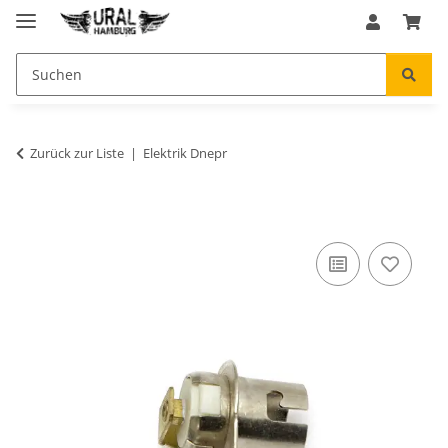
Zurück zur Liste
Elektrik Dnepr