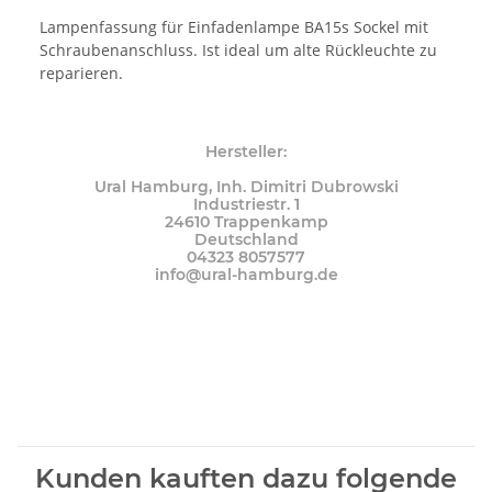
Lampenfassung für Einfadenlampe BA15s Sockel mit
Schraubenanschluss. Ist ideal um alte Rückleuchte zu
reparieren.
Hersteller:
Ural Hamburg, Inh. Dimitri Dubrowski
Industriestr. 1
24610 Trappenkamp
Deutschland
04323 8057577
info@ural-hamburg.de
Kunden kauften dazu folgende