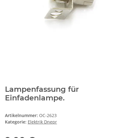
Lampenfassung für
Einfadenlampe.
Artikelnummer:
OC-2623
Kategorie:
Elektrik Dnepr