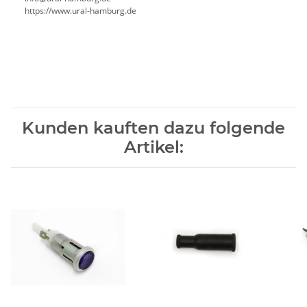
https://www.ural-hamburg.de
Kunden kauften dazu folgende
Artikel: