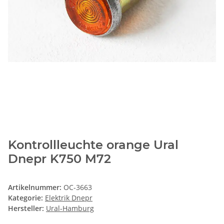
Kontrollleuchte orange Ural
Dnepr K750 M72
Artikelnummer:
OC-3663
Kategorie:
Elektrik Dnepr
Hersteller:
Ural-Hamburg