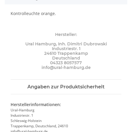
Kontrolleuchte orange.
Hersteller:
Ural Hamburg, Inh. Dimitri Dubrowski
Industriestr. 1
24610 Trappenkamp
Deutschland
04323 8057577
info@ural-hamburg.de
Angaben zur Produktsicherheit
Herstellerinformationen:
Ural-Hamburg
Industriestr. 1
Schleswig-Holstein
Trappenkamp, Deutschland, 24610
info@ural-hamburg.de