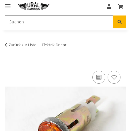
Zurück zur Liste
Elektrik Dnepr