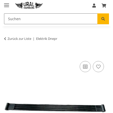
Zurück zur Liste
Elektrik Dnepr