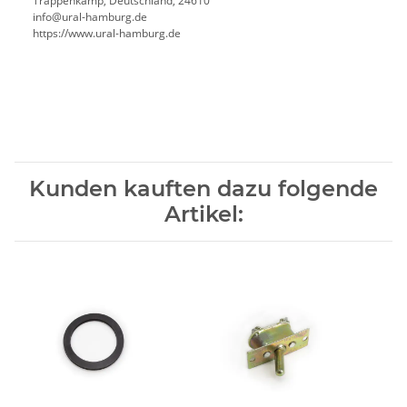
Trappenkamp, Deutschland, 24610
info@ural-hamburg.de
https://www.ural-hamburg.de
Kunden kauften dazu folgende
Artikel: