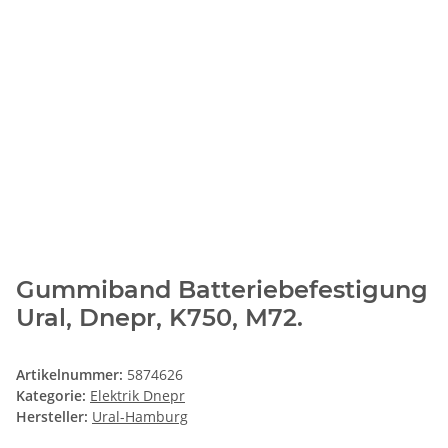
Gummiband Batteriebefestigung
Ural, Dnepr, K750, M72.
Artikelnummer:
5874626
Kategorie:
Elektrik Dnepr
Hersteller:
Ural-Hamburg