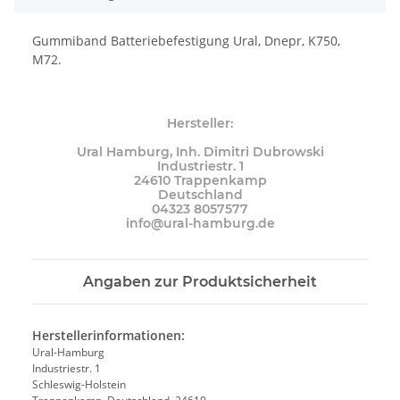
Gummiband Batteriebefestigung Ural, Dnepr, K750,
M72.
Hersteller:
Ural Hamburg, Inh. Dimitri Dubrowski
Industriestr. 1
24610 Trappenkamp
Deutschland
04323 8057577
info@ural-hamburg.de
Angaben zur Produktsicherheit
Herstellerinformationen:
Ural-Hamburg
Industriestr. 1
Schleswig-Holstein