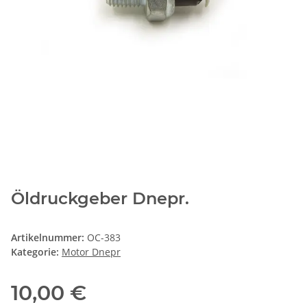
Öldruckgeber Dnepr.
Artikelnummer:
OC-383
Kategorie:
Motor Dnepr
10,00 €