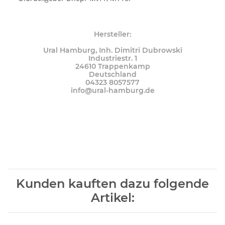
Hersteller:
Ural Hamburg, Inh. Dimitri Dubrowski
Industriestr. 1
24610 Trappenkamp
Deutschland
04323 8057577
info@ural-hamburg.de
Kunden kauften dazu folgende
Artikel: