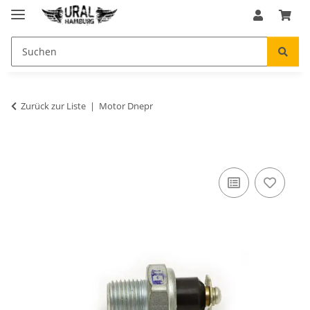
Zurück zur Liste
Motor Dnepr