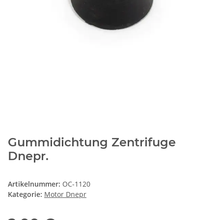
Gummidichtung Zentrifuge
Dnepr.
Artikelnummer:
OC-1120
Kategorie:
Motor Dnepr