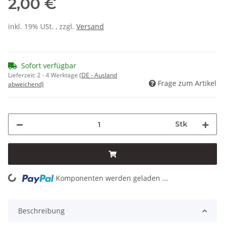
2,00 €
inkl. 19% USt. , zzgl.
Versand
Sofort verfügbar
Lieferzeit:
2 - 4 Werktage
(DE - Ausland
Frage zum Artikel
abweichend)
Stk
Komponenten werden geladen ...
Loading...
Beschreibung