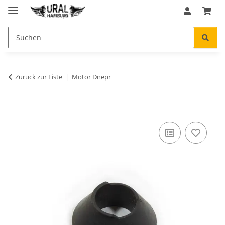
Zurück zur Liste
Motor Dnepr