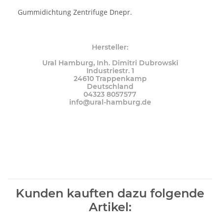
Gummidichtung Zentrifuge Dnepr.
Hersteller:
Ural Hamburg, Inh. Dimitri Dubrowski
Industriestr. 1
24610 Trappenkamp
Deutschland
04323 8057577
info@ural-hamburg.de
Kunden kauften dazu folgende
Artikel: